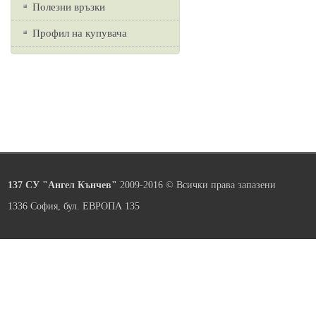
Полезни връзки
Профил на купувача
137 СУ "Ангел Кънчев"
2009-2016 © Всички права запазени
1336 София, бул. ЕВРОПА 135