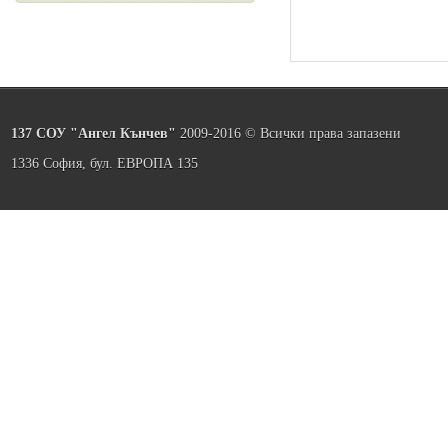
137 СОУ "Ангел Кънчев"
2009-2016 © Всички права запазени
1336 София, бул. ЕВРОПА 135