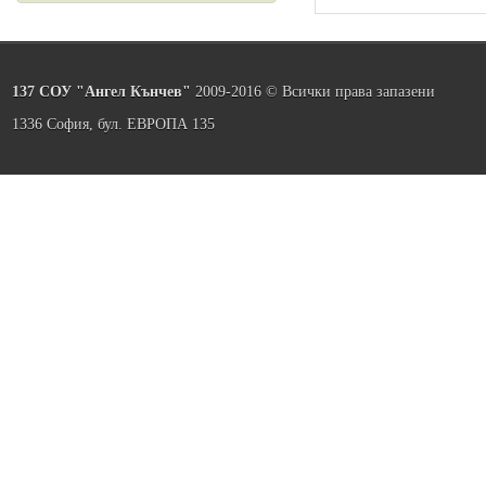
137 СОУ "Ангел Кънчев"
2009-2016 © Всички права запазени
1336 София, бул. ЕВРОПА 135