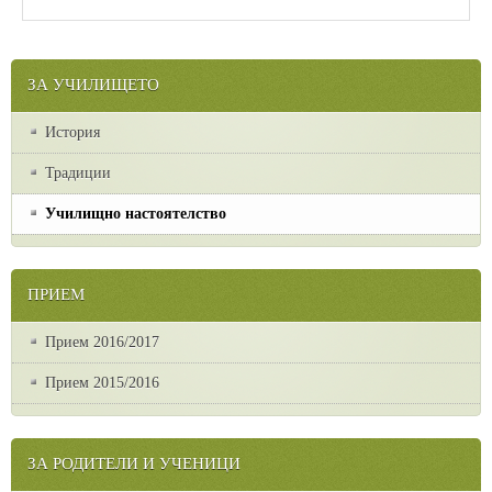
ЗА УЧИЛИЩЕТО
История
Традиции
Училищно настоятелство
ПРИЕМ
Прием 2016/2017
Прием 2015/2016
ЗА РОДИТЕЛИ И УЧЕНИЦИ