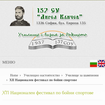
МЕНЮ
Home
Училищно настоятелство
Училище за шампиони
XII Национален фестивал по бойни спортове
XII Национален фестивал по бойни спортове