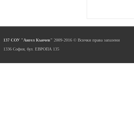
137 СОУ "Ангел Кънчев"
2009-2016 © Всички права запазени
1336 София, бул. ЕВРОПА 135